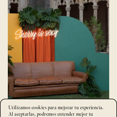
Utilizamos cookies para mejorar tu experiencia.
Al aceptarlas, podremos entender mejor tu