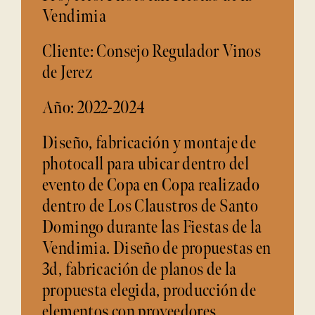
Vendimia
Cliente: Consejo Regulador Vinos
de Jerez
Año: 2022-2024
Diseño, fabricación y montaje de
photocall para ubicar dentro del
evento de Copa en Copa realizado
dentro de Los Claustros de Santo
Domingo durante las Fiestas de la
Vendimia. Diseño de propuestas en
3d, fabricación de planos de la
propuesta elegida, producción de
elementos con proveedores